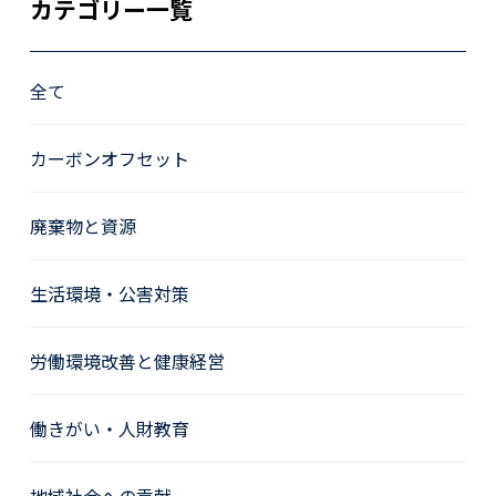
カテゴリー一覧
全て
カーボンオフセット
廃棄物と資源
生活環境・公害対策
労働環境改善と健康経営
働きがい・人財教育
地域社会への貢献