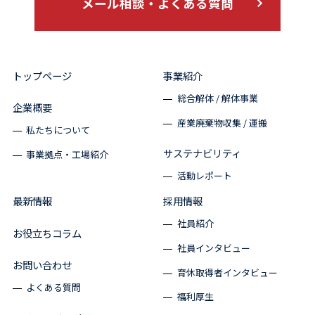
メール相談・よくある質問
トップページ
事業紹介
総合解体 / 解体事業
企業概要
産業廃棄物収集 / 運搬
私たちについて
サステナビリティ
事業拠点・工場紹介
活動レポート
最新情報
採用情報
社員紹介
お役立ちコラム
社員インタビュー
お問い合わせ
育休取得者インタビュー
よくある質問
福利厚生