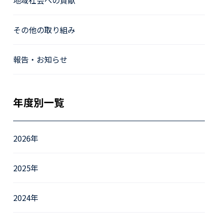
その他の取り組み
報告・お知らせ
年度別一覧
2026年
2025年
2024年