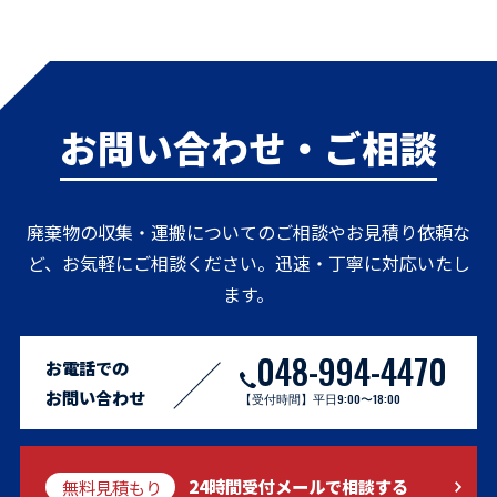
お問い合わせ・ご相談
廃棄物の収集・運搬についてのご相談やお見積り依頼な
ど、お気軽にご相談ください。迅速・丁寧に対応いたし
ます。
048-994-4470
お電話での
お問い合わせ
【受付時間】平日9:00〜18:00
無料見積もり
24時間受付メールで相談する