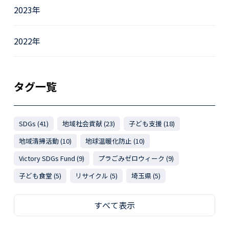
2023年
2022年
タグ一覧
SDGs (41)
地域社会貢献 (23)
子ども支援 (18)
地域清掃活動 (10)
地球温暖化防止 (10)
Victory SDGs Fund (9)
プラごみゼロウィーク (9)
子ども食堂 (5)
リサイクル (5)
埼玉県 (5)
すべて表示