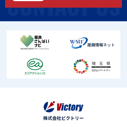
CONTACT US
株式会社ビクトリー