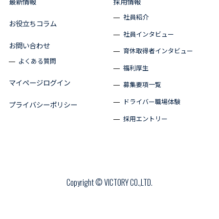
最新情報
採用情報
社員紹介
お役立ちコラム
社員インタビュー
お問い合わせ
育休取得者インタビュー
よくある質問
福利厚生
マイページログイン
募集要項一覧
ドライバー職場体験
プライバシーポリシー
採用エントリー
Copyright © VICTORY CO.,LTD.