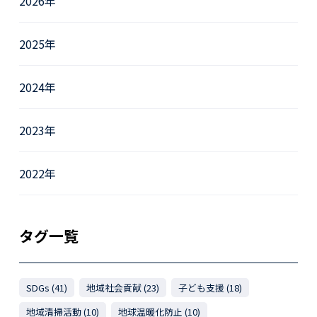
2026年
2025年
2024年
2023年
2022年
タグ一覧
SDGs (41)
地域社会貢献 (23)
子ども支援 (18)
地域清掃活動 (10)
地球温暖化防止 (10)