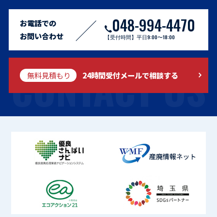
048-994-4470
お電話での
お問い合わせ
【受付時間】平日9:00〜18:00
CONTACT US
無料見積もり
24時間受付メールで相談する