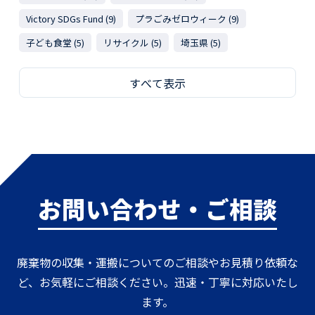
Victory SDGs Fund (9)
プラごみゼロウィーク (9)
子ども食堂 (5)
リサイクル (5)
埼玉県 (5)
すべて表示
お問い合わせ・ご相談
廃棄物の収集・運搬についてのご相談やお見積り依頼な
ど、お気軽にご相談ください。迅速・丁寧に対応いたし
ます。