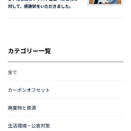
対して、感謝状をいただきました。
カテゴリー一覧
全て
カーボンオフセット
廃棄物と資源
生活環境・公害対策