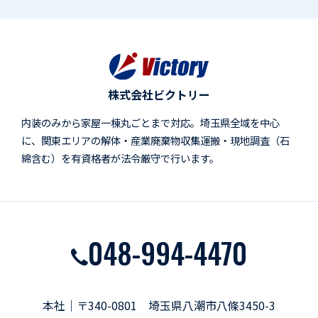
株式会社ビクトリー
内装のみから家屋一棟丸ごとまで対応。埼玉県全域を中心
に、関東エリアの解体・産業廃棄物収集運搬・現地調査（石
綿含む）を有資格者が法令厳守で行います。
048-994-4470
本社｜〒340-0801 埼玉県八潮市八條3450-3