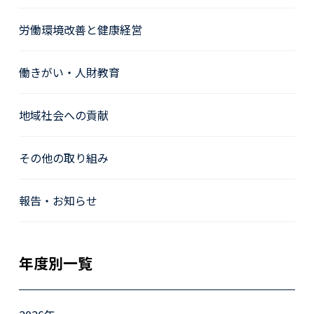
労働環境改善と健康経営
働きがい・人財教育
地域社会への貢献
その他の取り組み
報告・お知らせ
年度別一覧