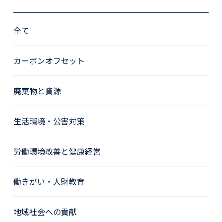
全て
カーボンオフセット
廃棄物と資源
生活環境・公害対策
労働環境改善と健康経営
働きがい・人財教育
地域社会への貢献