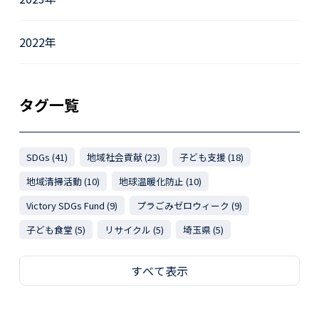
2022年
タグ一覧
SDGs (41)
地域社会貢献 (23)
子ども支援 (18)
地域清掃活動 (10)
地球温暖化防止 (10)
Victory SDGs Fund (9)
プラごみゼロウィーク (9)
子ども食堂 (5)
リサイクル (5)
埼玉県 (5)
すべて表示