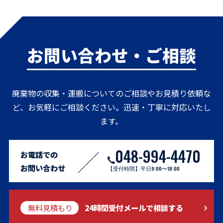
お問い合わせ・ご相談
廃棄物の収集・運搬についてのご相談やお見積り依頼な
ど、お気軽にご相談ください。迅速・丁寧に対応いたし
ます。
048-994-4470
お電話での
お問い合わせ
【受付時間】平日9:00〜18:00
CONTACT US
無料見積もり
24時間受付メールで相談する