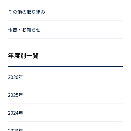
その他の取り組み
報告・お知らせ
年度別一覧
2026年
2025年
2024年
2023年