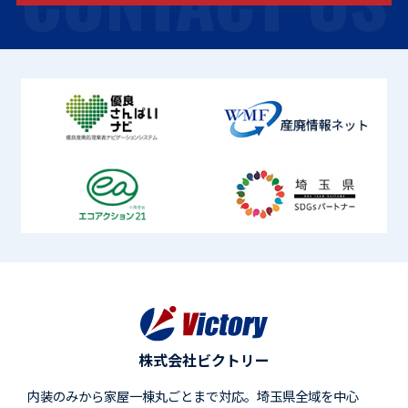
株式会社ビクトリー
内装のみから家屋一棟丸ごとまで対応。埼玉県全域を中心