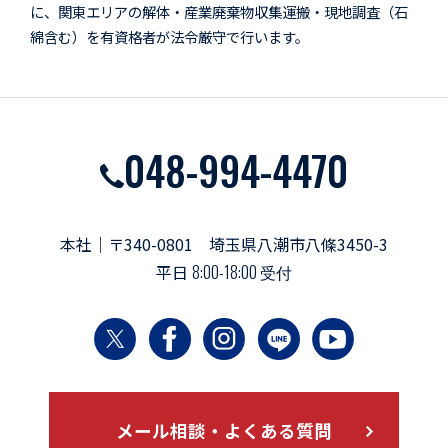
に、関東エリアの解体・産業廃棄物収集運搬・現地調査（石
綿含む）を有資格者が法令厳守で行います。
048-994-4470
本社｜〒340-0801 埼玉県八潮市八條3450-3
平日
8:00-18:00 受付
メール相談・よくある質問