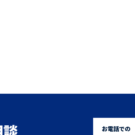
相談
お電話での