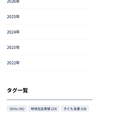
2026年
2025年
2024年
2023年
2022年
タグ一覧
SDGs (41)
地域社会貢献 (23)
子ども支援 (18)