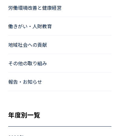
労働環境改善と健康経営
働きがい・人財教育
地域社会への貢献
その他の取り組み
報告・お知らせ
年度別一覧