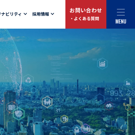
お問い合わせ
テナビリティ
採用情報
・よくある質問
MENU
Social link
サイト内検索
ュー