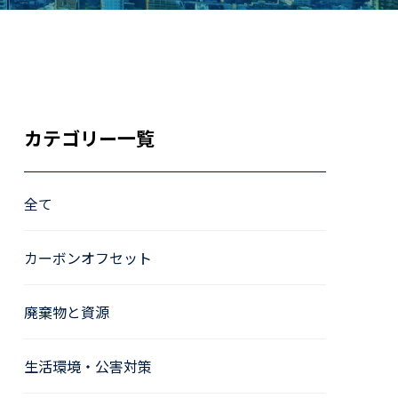
カテゴリー一覧
全て
カーボンオフセット
廃棄物と資源
生活環境・公害対策