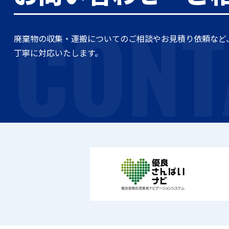
CONT
廃棄物の収集・運搬についてのご相談やお見積り依頼など
丁寧に対応いたします。