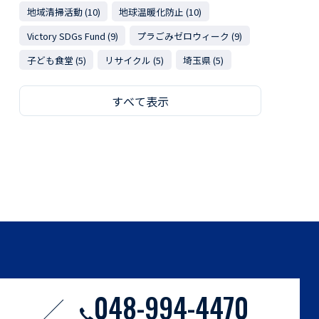
地域清掃活動 (10)
地球温暖化防止 (10)
Victory SDGs Fund (9)
プラごみゼロウィーク (9)
子ども食堂 (5)
リサイクル (5)
埼玉県 (5)
すべて表示
048-994-4470