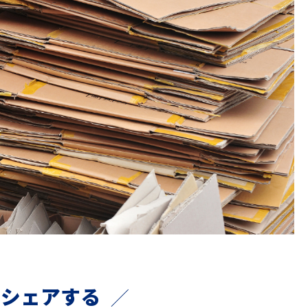
でシェアする