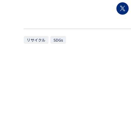
リサイクル
SDGs