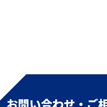
お問い合わせ・ご