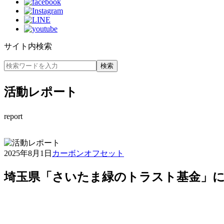
サイト内検索
活動レポート
report
2025年8月1日
カーボンオフセット
埼玉県「さいたま緑のトラスト基金」