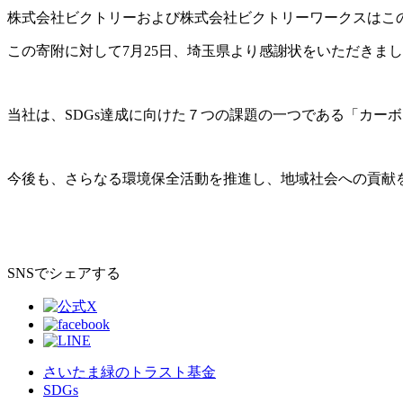
株式会社ビクトリーおよび株式会社ビクトリーワークスはこ
この寄附に対して7月25日、埼玉県より感謝状をいただきま
当社は、SDGs達成に向けた７つの課題の一つである「カー
今後も、さらなる環境保全活動を推進し、地域社会への貢献
SNSでシェアする
さいたま緑のトラスト基金
SDGs