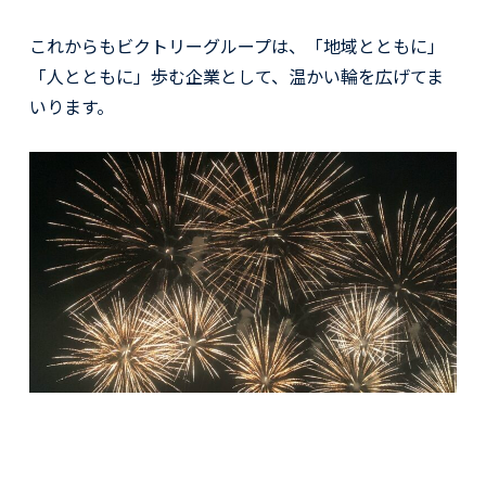
これからもビクトリーグループは、「地域とともに」
「人とともに」歩む企業として、温かい輪を広げてま
いります。