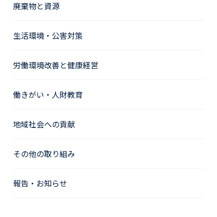
廃棄物と資源
生活環境・公害対策
労働環境改善と健康経営
働きがい・人財教育
地域社会への貢献
その他の取り組み
報告・お知らせ