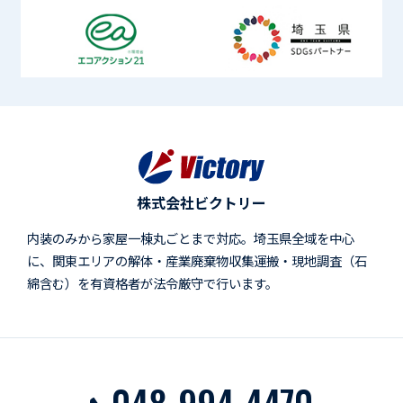
株式会社ビクトリー
内装のみから家屋一棟丸ごとまで対応。埼玉県全域を中心
に、関東エリアの解体・産業廃棄物収集運搬・現地調査（石
綿含む）を有資格者が法令厳守で行います。
048-994-4470