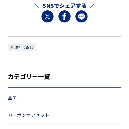
SNSでシェアする
地域社会貢献
カテゴリー一覧
全て
カーボンオフセット