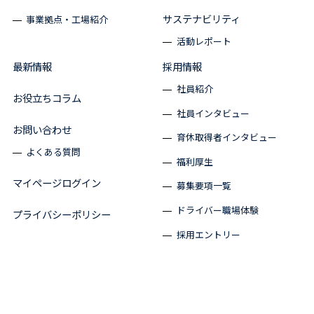
サステナビリティ
事業拠点・工場紹介
活動レポート
最新情報
採用情報
社員紹介
お役立ちコラム
社員インタビュー
お問い合わせ
育休取得者インタビュー
よくある質問
福利厚生
マイページログイン
募集要項一覧
ドライバー職場体験
プライバシーポリシー
採用エントリー