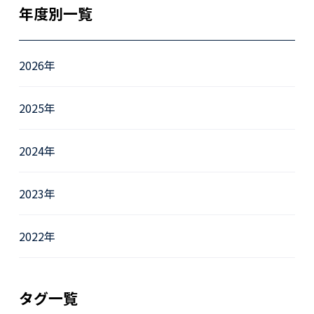
年度別一覧
2026年
2025年
2024年
2023年
2022年
タグ一覧