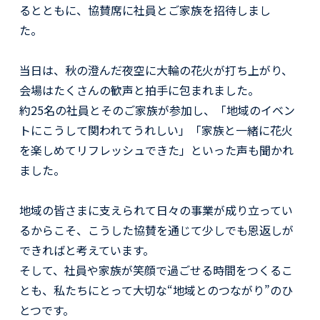
るとともに、協賛席に社員とご家族を招待しまし
た。
当日は、秋の澄んだ夜空に大輪の花火が打ち上がり、
会場はたくさんの歓声と拍手に包まれました。
約25名の社員とそのご家族が参加し、「地域のイベン
トにこうして関われてうれしい」「家族と一緒に花火
を楽しめてリフレッシュできた」といった声も聞かれ
ました。
地域の皆さまに支えられて日々の事業が成り立ってい
るからこそ、こうした協賛を通じて少しでも恩返しが
できればと考えています。
そして、社員や家族が笑顔で過ごせる時間をつくるこ
とも、私たちにとって大切な“地域とのつながり”のひ
とつです。