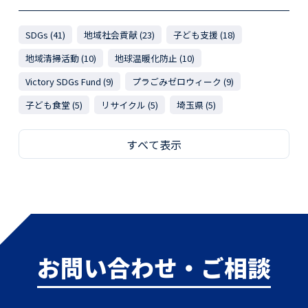
SDGs (41)
地域社会貢献 (23)
子ども支援 (18)
地域清掃活動 (10)
地球温暖化防止 (10)
Victory SDGs Fund (9)
プラごみゼロウィーク (9)
子ども食堂 (5)
リサイクル (5)
埼玉県 (5)
すべて表示
お問い合わせ・ご相談