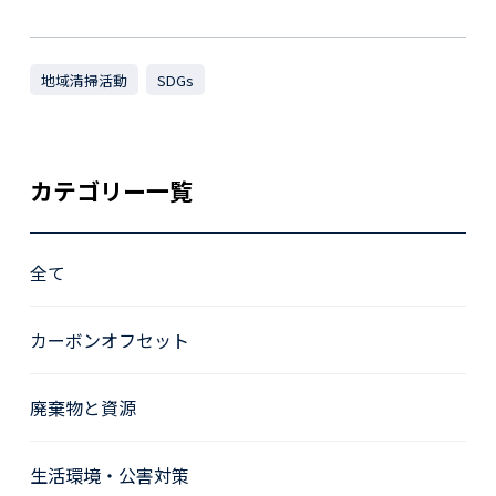
地域清掃活動
SDGs
カテゴリー一覧
全て
カーボンオフセット
廃棄物と資源
生活環境・公害対策