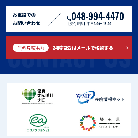
048-994-4470
お電話での
お問い合わせ
【受付時間】平日9:00〜18:00
CONTACT US
無料見積もり
24時間受付メールで相談する