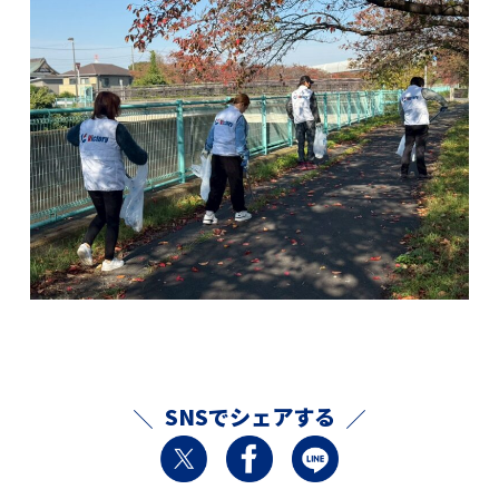
SNSでシェアする