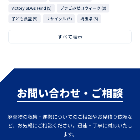
Victory SDGs Fund (9)
プラごみゼロウィーク (9)
子ども食堂 (5)
リサイクル (5)
埼玉県 (5)
すべて表示
お問い合わせ・ご相談
廃棄物の収集・運搬についてのご相談やお見積り依頼な
ど、お気軽にご相談ください。迅速・丁寧に対応いたし
ます。