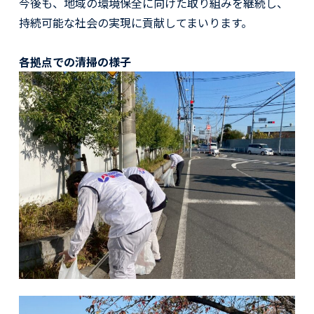
今後も、地域の環境保全に向けた取り組みを継続し、
持続可能な社会の実現に貢献してまいります。
各拠点での清掃の様子