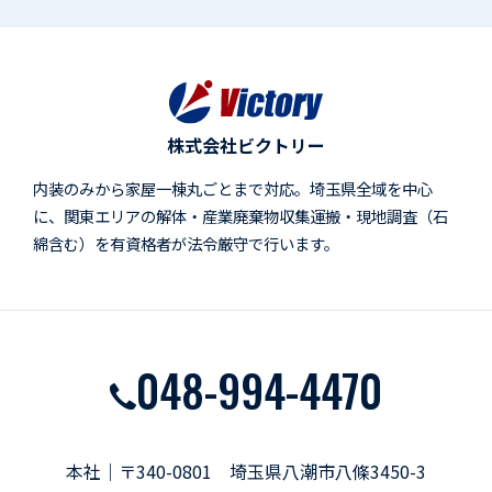
株式会社ビクトリー
内装のみから家屋一棟丸ごとまで対応。埼玉県全域を中心
に、関東エリアの解体・産業廃棄物収集運搬・現地調査（石
綿含む）を有資格者が法令厳守で行います。
048-994-4470
本社｜〒340-0801 埼玉県八潮市八條3450-3