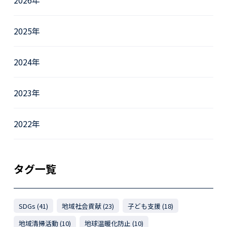
2026年
2025年
2024年
2023年
2022年
タグ一覧
SDGs (41)
地域社会貢献 (23)
子ども支援 (18)
地域清掃活動 (10)
地球温暖化防止 (10)