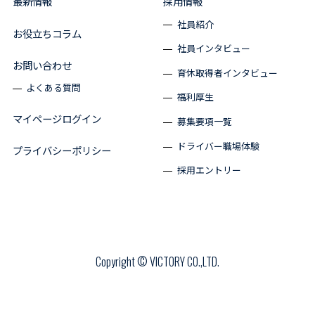
最新情報
採用情報
社員紹介
お役立ちコラム
社員インタビュー
お問い合わせ
育休取得者インタビュー
よくある質問
福利厚生
マイページログイン
募集要項一覧
ドライバー職場体験
プライバシーポリシー
採用エントリー
Copyright © VICTORY CO.,LTD.