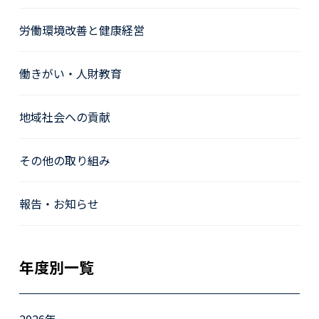
労働環境改善と健康経営
働きがい・人財教育
地域社会への貢献
その他の取り組み
報告・お知らせ
年度別一覧