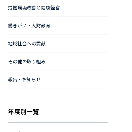
労働環境改善と健康経営
働きがい・人財教育
地域社会への貢献
その他の取り組み
報告・お知らせ
年度別一覧