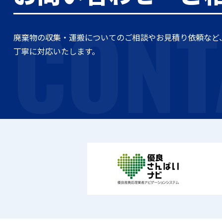
CONT
廃棄物の収集・運搬についてのご相談やお見積り依頼など
丁寧に対応いたします。