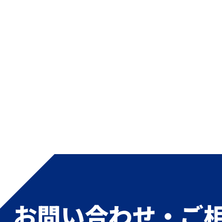
お問い合わせ・ご