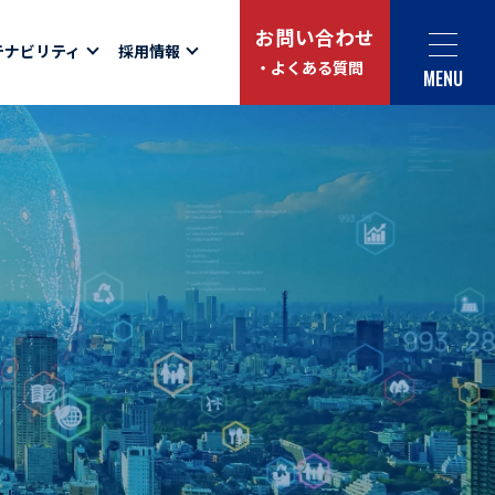
お問い合わせ
テナビリティ
採用情報
・よくある質問
MENU
Social link
サイト内検索
ュー