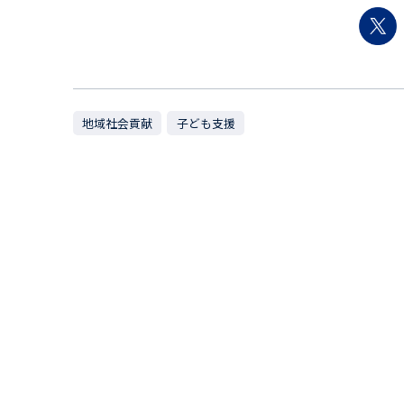
地域社会貢献
子ども支援