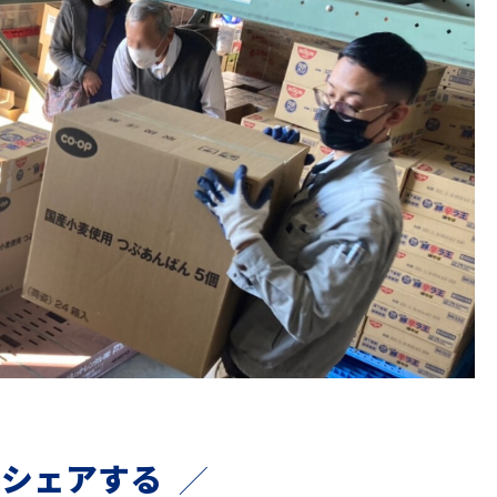
でシェアする