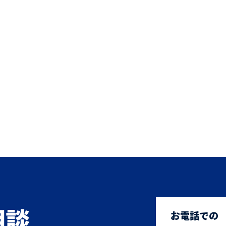
相談
お電話での