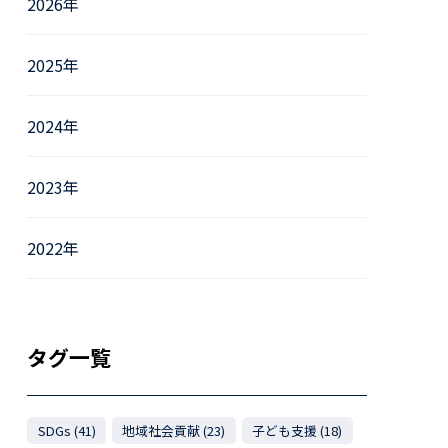
2026年
2025年
2024年
2023年
2022年
タグ一覧
SDGs (41)
地域社会貢献 (23)
子ども支援 (18)