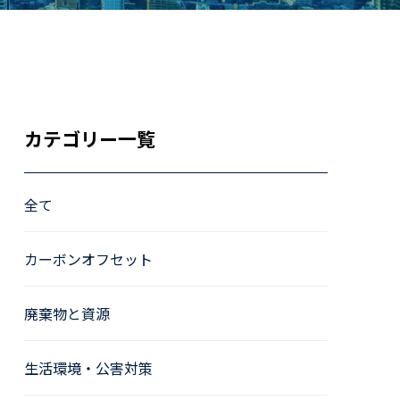
カテゴリー一覧
全て
カーボンオフセット
廃棄物と資源
生活環境・公害対策