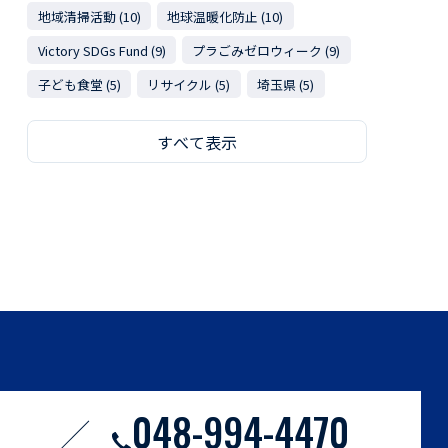
地域清掃活動 (10)
地球温暖化防止 (10)
Victory SDGs Fund (9)
プラごみゼロウィーク (9)
子ども食堂 (5)
リサイクル (5)
埼玉県 (5)
すべて表示
048-994-4470