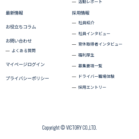
活動レポート
最新情報
採用情報
社員紹介
お役立ちコラム
社員インタビュー
お問い合わせ
育休取得者インタビュー
よくある質問
福利厚生
マイページログイン
募集要項一覧
ドライバー職場体験
プライバシーポリシー
採用エントリー
Copyright © VICTORY CO.,LTD.