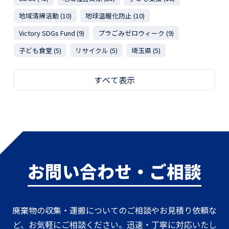
地域清掃活動 (10)
地球温暖化防止 (10)
Victory SDGs Fund (9)
プラごみゼロウィーク (9)
子ども食堂 (5)
リサイクル (5)
埼玉県 (5)
すべて表示
お問い合わせ・ご相談
廃棄物の収集・運搬についてのご相談やお見積り依頼な
ど、お気軽にご相談ください。迅速・丁寧に対応いたし