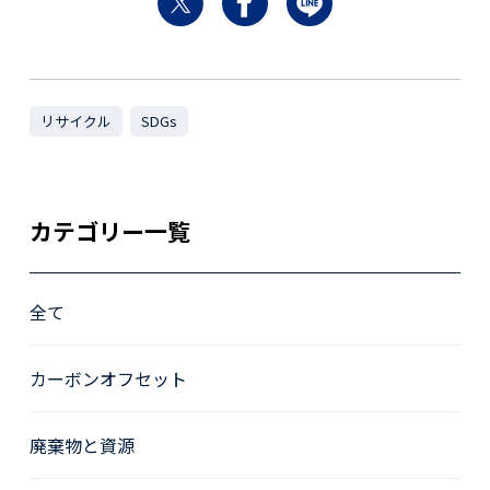
リサイクル
SDGs
カテゴリー一覧
全て
カーボンオフセット
廃棄物と資源