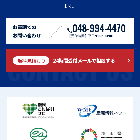
ます。
048-994-4470
お電話での
お問い合わせ
【受付時間】平日9:00〜18:00
CONTACT US
無料見積もり
24時間受付メールで相談する