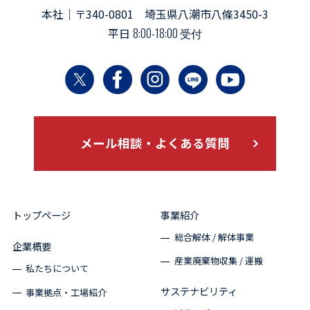
本社｜〒340-0801 埼玉県八潮市八條3450-3
平日
8:00-18:00 受付
メール相談・よくある質問
トップページ
事業紹介
総合解体 / 解体事業
企業概要
産業廃棄物収集 / 運搬
私たちについて
サステナビリティ
事業拠点・工場紹介