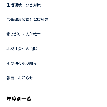
生活環境・公害対策
労働環境改善と健康経営
働きがい・人財教育
地域社会への貢献
その他の取り組み
報告・お知らせ
年度別一覧