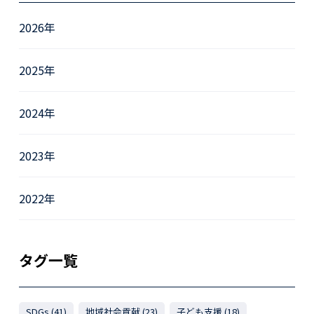
2026年
2025年
2024年
2023年
2022年
タグ一覧
SDGs (41)
地域社会貢献 (23)
子ども支援 (18)