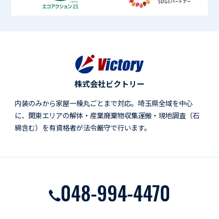
株式会社ビクトリー
内装のみから家屋一棟丸ごとまで対応。埼玉県全域を中心
に、関東エリアの解体・産業廃棄物収集運搬・現地調査（石
綿含む）を有資格者が法令厳守で行います。
048-994-4470