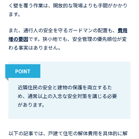
く壁を覆う作業は、開放的な現場よりも手間がかかり
ます。
また、通行人の安全を守るガードマンの配置も、
費用
増の要因
です。狭小地でも、安全管理の優先順位が変
わる事実はありません。
POINT
近隣住民の安全と建物の保護を両立するた
め、通常以上の入念な安全対策を講じる必要
があります。
以下の記事では、戸建て住宅の解体費用を具体的に解