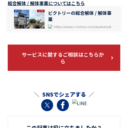
総合解体 / 解体事業についてはこちら
ビクトリーの総合解体 / 解体事
業
https://www.v-victory.com/business/building/
サービスに関するご相談はこちらか
ら
SNSでシェアする
この記事は役に立ちましたか？