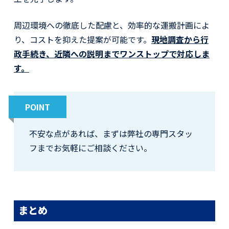
周辺環境への徹底した配慮と、効率的な運搬計画によ
り、コストを抑えた提案が可能です。
現地調査から行
政手続き、近隣への説明までワンストップで対応しま
す。
POINT
不安な点があれば、まずは弊社の専門スタッ
フまでお気軽にご相談ください。
まとめ