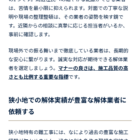
は、苦情を最小限に抑えられます。対面での丁寧な説
明や現場の整理整頓は、その業者の姿勢を映す鏡で
す。近隣からの相談に真摯に応じる担当者がいるか、
事前に確認します。
現場外での振る舞いまで徹底している業者は、長期的
な安心に繋がります。誠実な対応が期待できる解体業
者を選定しましょう。
マナーの良さは、施工品質の高
さとも比例する重要な指標
です。
狭小地での解体実績が豊富な解体業者に
依頼する
狭小地特有の難工事には、なにより過去の豊富な施工