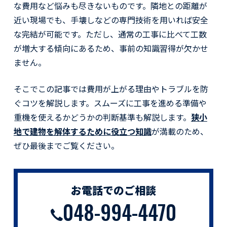
な費用など悩みも尽きないものです。隣地との距離が
近い現場でも、手壊しなどの専門技術を用いれば安全
な完結が可能です。ただし、通常の工事に比べて工数
が増大する傾向にあるため、事前の知識習得が欠かせ
ません。
そこでこの記事では費用が上がる理由やトラブルを防
ぐコツを解説します。スムーズに工事を進める準備や
重機を使えるかどうかの判断基準も解説します。
狭小
地で建物を解体するために役立つ知識
が満載のため、
ぜひ最後までご覧ください。
お電話でのご相談
048-994-4470