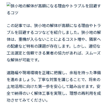
この記事では、狭小地の解体が高額になる理由やトラ
ブルを回避するコツなどを紹介しました。狭小地の解
体は、重機が入らないことによるコスト増や、隣家へ
の配慮など特有の課題が存在します。しかし、適切な
工法選定と信頼できる業者の協力があれば、スムーズ
な解体が可能です。
道路幅や現場環境を正確に把握し、余裕を持った準備
を進めましょう。丁寧な対策を講じることで、将来の
土地活用に向けた第一歩を安心して踏み出せます。安
全で納得のいく解体工事を実現し、理想の再利用を成
功させてみてください。