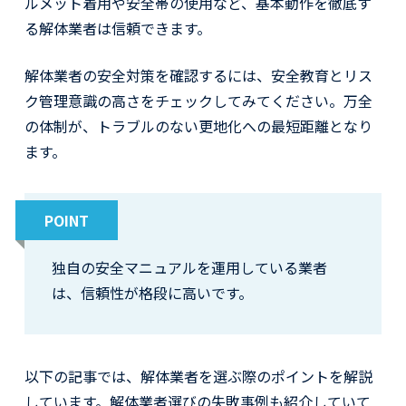
ルメット着用や安全帯の使用など、基本動作を徹底す
る解体業者は信頼できます。
解体業者の安全対策を確認するには、安全教育とリス
ク管理意識の高さをチェックしてみてください。万全
の体制が、トラブルのない更地化への最短距離となり
ます。
POINT
独自の安全マニュアルを運用している業者
は、信頼性が格段に高いです。
以下の記事では、解体業者を選ぶ際のポイントを解説
しています。解体業者選びの失敗事例も紹介していて