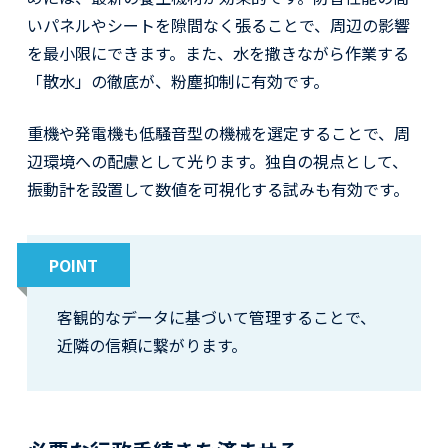
いパネルやシートを隙間なく張ることで、周辺の影響
を最小限にできます。また、水を撒きながら作業する
「散水」の徹底が、粉塵抑制に有効です。
重機や発電機も低騒音型の機械を選定することで、周
辺環境への配慮として光ります。独自の視点として、
振動計を設置して数値を可視化する試みも有効です。
POINT
客観的なデータに基づいて管理することで、
近隣の信頼に繋がります。