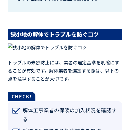
狭小地の解体でトラブルを防ぐコツ
トラブルの未然防止には、業者の選定基準を明確にす
ることが有効です。解体業者を選定する際は、以下の
点を注視することが大切です。
解体工事業者の保険の加入状況を確認す
る