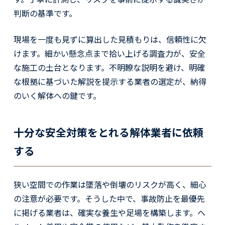
判断の基準です。
現場を一度も見ずに算出した見積もりは、信頼性に欠
けます。細かい懸念点まで拾い上げる調査力が、安全
な施工の土台となります。不明瞭な説明を避け、明確
な根拠に基づいた解説を提示する業者の選定が、納得
のいく解体への鍵です。
十分な安全対策をとれる解体業者に依頼
する
狭い空間での作業は墜落や倒壊のリスクが高く、細心
の注意が必要です。そうした中で、事故防止を最優先
に掲げる業者は、確実な養生や足場を構築します。ヘ