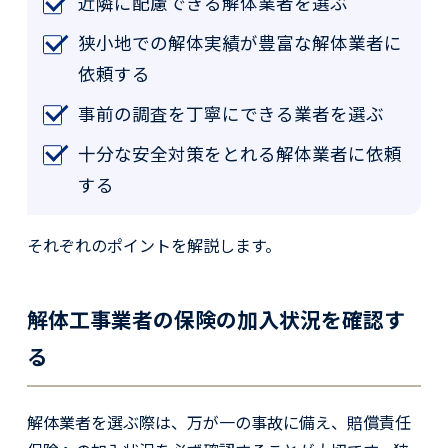
近隣に配慮できる解体業者を選ぶ
狭小地での解体実績が豊富な解体業者に
依頼する
事前の調査を丁寧にできる業者を選ぶ
十分な安全対策をとれる解体業者に依頼
する
それぞれのポイントを解説します。
解体工事業者の保険の加入状況を確認す
る
解体業者を選ぶ際は、万が一の事故に備え、賠償責任