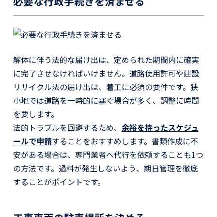
必要な行政手続きを済ませる
解体に伴う法的な届け出は、定められた期間内に確実
に完了させなければいけません。道路使用許可や建設
リサイクル法の届け出は、着工に必須の要件です。狭
小地では道路を一時的に塞ぐ場合が多く、調整に時間
を要します。
法的トラブルを回避するため、
余裕を持ったスケジュ
ールで申請
することをおすすめします。書類作成に不
安がある場合は、専門業者へ代行を依頼することも1つ
の方法です。過料が発生しないよう、期日管理を徹底
することがポイントです。