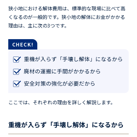
狭小地における解体費用は、標準的な現場に比べて高
くなるのが一般的です。狭小地の解体にお金がかかる
理由は、主に次の3つです。
重機が入らず「手壊し解体」になるから
廃材の運搬に手間がかかるから
安全対策の強化が必要だから
ここでは、それぞれの理由を詳しく解説します。
重機が入らず「手壊し解体」になるから