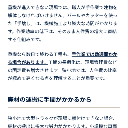
重機が進入できない現場では、職人が手作業で建物を
解体しなければいけません。バールやカッターを使っ
た「手壊し」は、機械施工より膨大な時間がかかりま
す。作業効率の低下は、そのまま人件費の増大に直結
する仕組みです。
重機なら数日で終わる工程も、
手作業では数週間かか
る場合があります。
工期の長期化は、現場管理費など
の固定費も増大させます。狭小地では、人件費の比率
が極めて高くなる点を理解することが重要です。
廃材の運搬に手間がかかるから
狭小地で大型トラックが現場に横付けできない場合、
廃材の搬出に多大な労力がかかります。小規模な車両