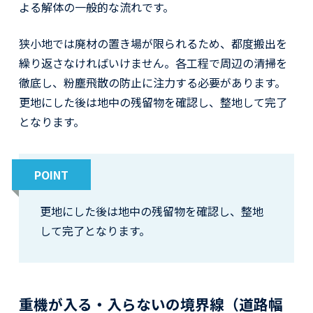
よる解体の一般的な流れです。
狭小地では廃材の置き場が限られるため、都度搬出を
繰り返さなければいけません。各工程で周辺の清掃を
徹底し、粉塵飛散の防止に注力する必要があります。
更地にした後は地中の残留物を確認し、整地して完了
となります。
POINT
更地にした後は地中の残留物を確認し、整地
して完了となります。
重機が入る・入らないの境界線（道路幅