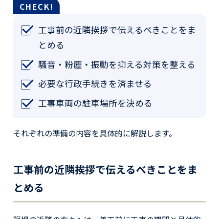
工事前の近隣挨拶で伝えるべきことをま
とめる
騒音・粉塵・振動を抑える対策を整える
必要な行政手続きを済ませる
工事車両の駐車場所を決める
それぞれの準備の内容を具体的に解説します。
工事前の近隣挨拶で伝えるべきことをま
とめる