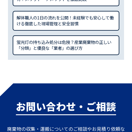
解体職人の1日の流れを公開！未経験でも安心して働
ける徹底した現場管理と安全習慣
蛍光灯の持ち込み処分は危険？産業廃棄物の正しい
「分類」と優良な「業者」の選び方
お問い合わせ・ご相談
廃棄物の収集・運搬についてのご相談やお見積り依頼な