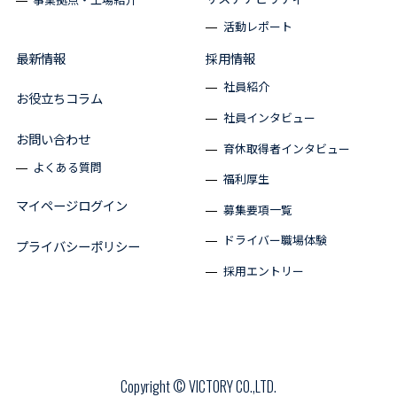
活動レポート
最新情報
採用情報
社員紹介
お役立ちコラム
社員インタビュー
お問い合わせ
育休取得者インタビュー
よくある質問
福利厚生
マイページログイン
募集要項一覧
ドライバー職場体験
プライバシーポリシー
採用エントリー
Copyright © VICTORY CO.,LTD.