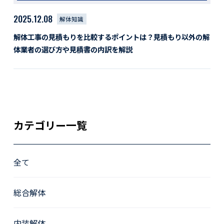
2025.12.08
解体知識
解体工事の見積もりを比較するポイントは？見積もり以外の解
体業者の選び方や見積書の内訳を解説
カテゴリー一覧
全て
総合解体
内装解体