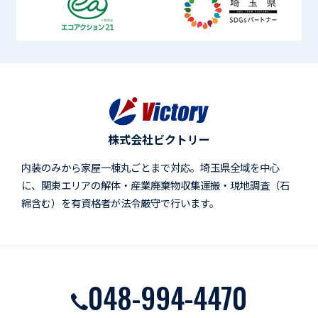
株式会社ビクトリー
内装のみから家屋一棟丸ごとまで対応。埼玉県全域を中心
に、関東エリアの解体・産業廃棄物収集運搬・現地調査（石
綿含む）を有資格者が法令厳守で行います。
048-994-4470