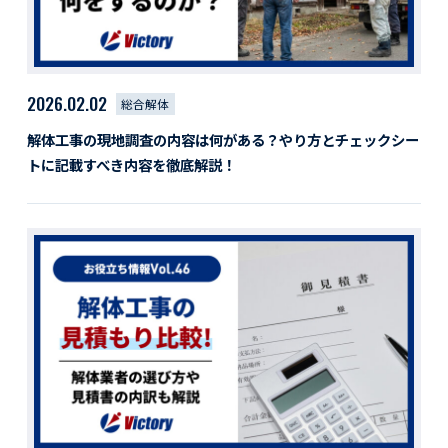
2026.02.02
総合解体
解体工事の現地調査の内容は何がある？やり方とチェックシー
トに記載すべき内容を徹底解説！