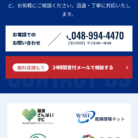
ど、お気軽にご相談ください。迅速・丁寧に対応いたし
ます。
048-994-4470
お電話での
お問い合わせ
【受付時間】平日9:00〜18:00
CONTACT US
無料見積もり
24時間受付メールで相談する