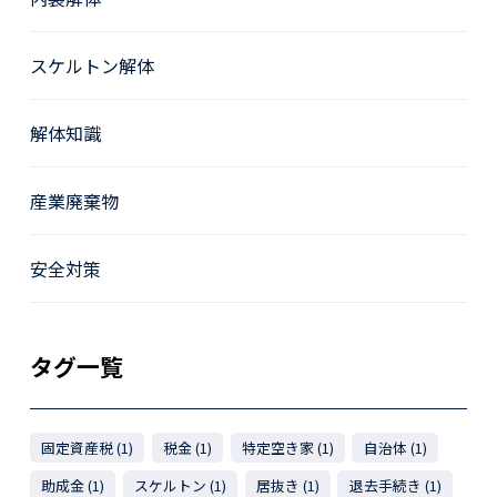
スケルトン解体
解体知識
産業廃棄物
安全対策
タグ一覧
固定資産税 (1)
税金 (1)
特定空き家 (1)
自治体 (1)
助成金 (1)
スケルトン (1)
居抜き (1)
退去手続き (1)