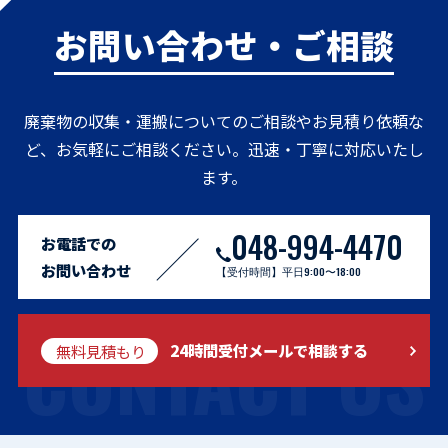
お問い合わせ・ご相談
廃棄物の収集・運搬についてのご相談やお見積り依頼な
ど、お気軽にご相談ください。迅速・丁寧に対応いたし
ます。
048-994-4470
お電話での
お問い合わせ
【受付時間】平日9:00〜18:00
CONTACT US
無料見積もり
24時間受付メールで相談する