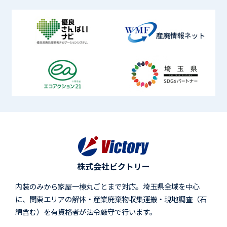
株式会社ビクトリー
内装のみから家屋一棟丸ごとまで対応。埼玉県全域を中心
に、関東エリアの解体・産業廃棄物収集運搬・現地調査（石
綿含む）を有資格者が法令厳守で行います。