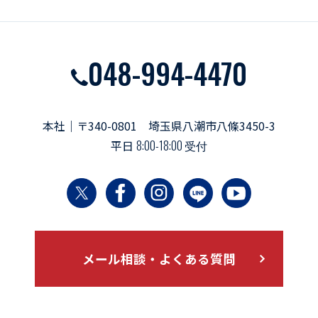
048-994-4470
本社｜〒340-0801 埼玉県八潮市八條3450-3
平日
8:00-18:00 受付
メール相談・よくある質問