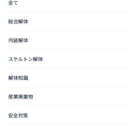
全て
総合解体
内装解体
スケルトン解体
解体知識
産業廃棄物
安全対策