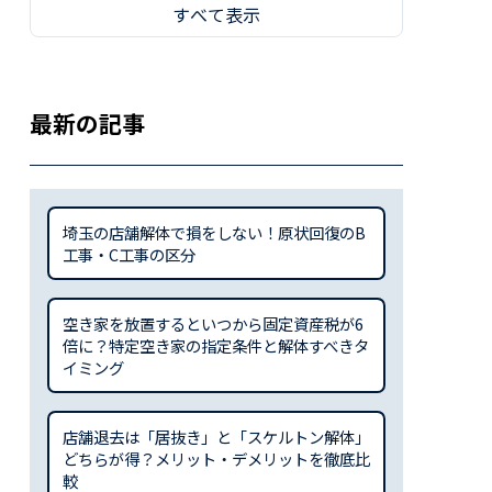
すべて表示
最新の記事
埼玉の店舗解体で損をしない！原状回復のB
工事・C工事の区分
空き家を放置するといつから固定資産税が6
倍に？特定空き家の指定条件と解体すべきタ
イミング
店舗退去は「居抜き」と「スケルトン解体」
どちらが得？メリット・デメリットを徹底比
較