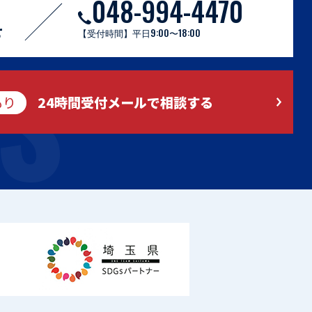
048-994-4470
S
せ
【受付時間】平日9:00〜18:00
もり
24時間受付メールで相談する