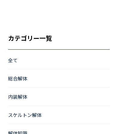
カテゴリー一覧
全て
総合解体
内装解体
スケルトン解体
解体知識