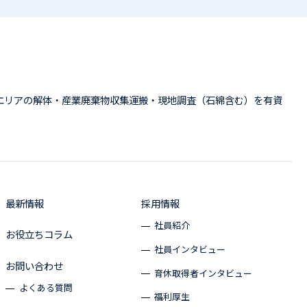
エリアの解体・産業廃棄物収集運搬・現地調査（石綿含む）を有資
最新情報
採用情報
社員紹介
お役立ちコラム
社員インタビュー
お問い合わせ
育休取得者インタビュー
よくある質問
福利厚生