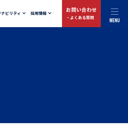
お問い合わせ
テナビリティ
採用情報
・よくある質問
MENU
Social link
サイト内検索
ュー