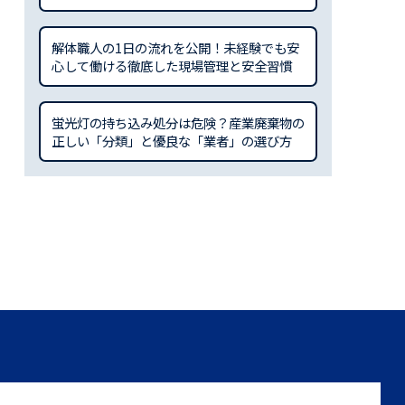
解体職人の1日の流れを公開！未経験でも安
心して働ける徹底した現場管理と安全習慣
蛍光灯の持ち込み処分は危険？産業廃棄物の
正しい「分類」と優良な「業者」の選び方