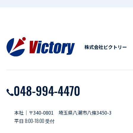
株式会社ビクトリー
048-994-4470
本社｜〒340-0801 埼玉県八潮市八條3450-3
平日
8:00-18:00 受付