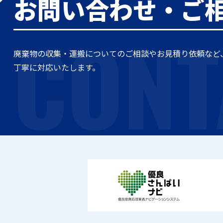
お問い合わせ・ご
CONT
廃棄物の収集・運搬についてのご相談やお見積り依頼など
丁寧に対応いたします。