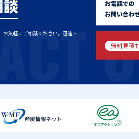
相談
お電話での
ACT U
お問い合わ
、お気軽にご相談ください。迅速・
無料見積