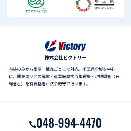
株式会社ビクトリー
内装のみから家屋一棟丸ごとまで対応。埼玉県全域を中心
に、関東エリアの解体・産業廃棄物収集運搬・現地調査（石
綿含む）を有資格者が法令厳守で行います。
048-994-4470