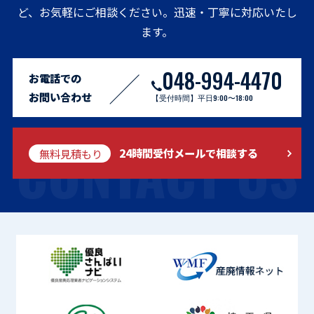
ど、お気軽にご相談ください。迅速・丁寧に対応いたし
ます。
048-994-4470
お電話での
お問い合わせ
【受付時間】平日9:00〜18:00
CONTACT US
無料見積もり
24時間受付メールで相談する