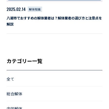
2025.02.14
解体知識
八潮市でおすすめの解体業者は？解体業者の選び方と注意点を
解説
カテゴリー一覧
全て
総合解体
内装解体