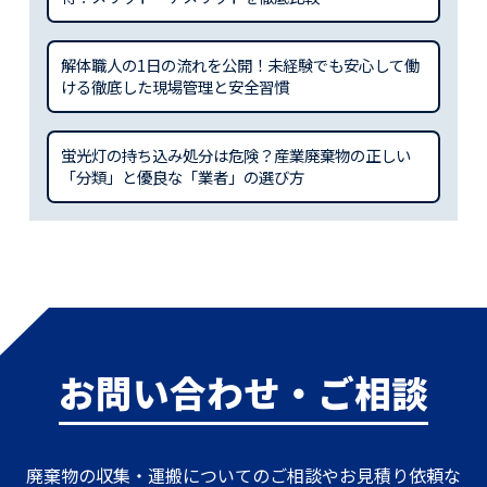
解体職人の1日の流れを公開！未経験でも安心して働
ける徹底した現場管理と安全習慣
蛍光灯の持ち込み処分は危険？産業廃棄物の正しい
「分類」と優良な「業者」の選び方
お問い合わせ・ご相談
廃棄物の収集・運搬についてのご相談やお見積り依頼な