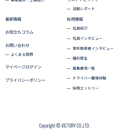
活動レポート
最新情報
採用情報
社員紹介
お役立ちコラム
社員インタビュー
お問い合わせ
育休取得者インタビュー
よくある質問
福利厚生
マイページログイン
募集要項一覧
ドライバー職場体験
プライバシーポリシー
採用エントリー
Copyright © VICTORY CO.,LTD.