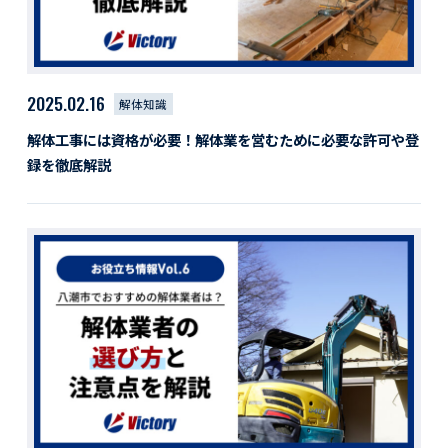
2025.02.16
解体知識
解体工事には資格が必要！解体業を営むために必要な許可や登
録を徹底解説