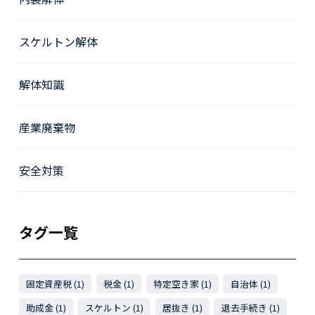
スケルトン解体
解体知識
産業廃棄物
安全対策
タグ一覧
固定資産税 (1)
税金 (1)
特定空き家 (1)
自治体 (1)
助成金 (1)
スケルトン (1)
居抜き (1)
退去手続き (1)