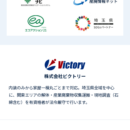
株式会社ビクトリー
内装のみから家屋一棟丸ごとまで対応。埼玉県全域を中心
に、関東エリアの解体・産業廃棄物収集運搬・現地調査（石
綿含む）を有資格者が法令厳守で行います。