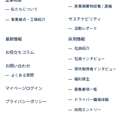
産業廃棄物収集 / 運搬
私たちについて
サステナビリティ
事業拠点・工場紹介
活動レポート
最新情報
採用情報
社員紹介
お役立ちコラム
社員インタビュー
お問い合わせ
育休取得者インタビュー
よくある質問
福利厚生
マイページログイン
募集要項一覧
ドライバー職場体験
プライバシーポリシー
採用エントリー