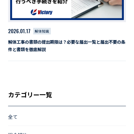
2026.01.17
解体知識
解体工事の書類の提出期限は？必要な届出一覧と届出不要の条
件と書類を徹底解説
カテゴリー一覧
全て