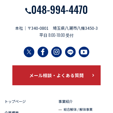
048-994-4470
本社｜〒340-0801 埼玉県八潮市八條3450-3
平日
8:00-18:00 受付
メール相談・よくある質問
トップページ
事業紹介
総合解体 / 解体事業
企業概要