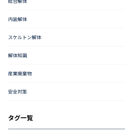
総合解体
内装解体
スケルトン解体
解体知識
産業廃棄物
安全対策
タグ一覧