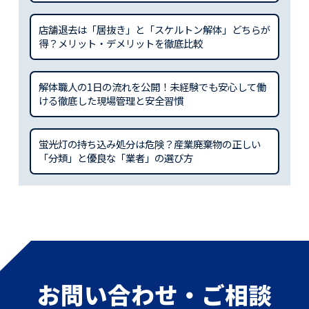
店舗退去は「居抜き」と「スケルトン解体」どちらが
得？メリット・デメリットを徹底比較
解体職人の1日の流れを公開！未経験でも安心して働
ける徹底した現場管理と安全習慣
蛍光灯の持ち込み処分は危険？産業廃棄物の正しい
「分類」と優良な「業者」の選び方
お問い合わせ・ご相談