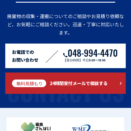
廃棄物の収集・運搬についてのご相談やお見積り依頼な
ど、お気軽にご相談ください。迅速・丁寧に対応いたし
ます。
048-994-4470
お電話での
お問い合わせ
【受付時間】平日9:00〜18:00
CONTACT US
無料見積もり
24時間受付メールで相談する