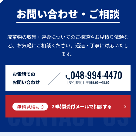
お問い合わせ・ご相談
廃棄物の収集・運搬についてのご相談やお見積り依頼な
ど、お気軽にご相談ください。迅速・丁寧に対応いたし
ます。
048-994-4470
お電話での
お問い合わせ
【受付時間】平日9:00〜18:00
CONTACT US
無料見積もり
24時間受付メールで相談する