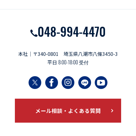
048-994-4470
本社｜〒340-0801 埼玉県八潮市八條3450-3
平日
8:00-18:00 受付
メール相談・よくある質問