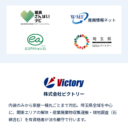
株式会社ビクトリー
内装のみから家屋一棟丸ごとまで対応。埼玉県全域を中心
に、関東エリアの解体・産業廃棄物収集運搬・現地調査（石
綿含む）を有資格者が法令厳守で行います。