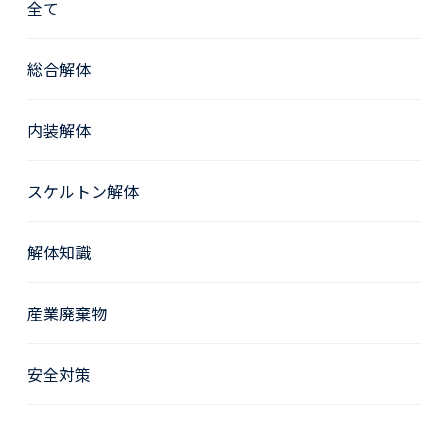
全て
総合解体
内装解体
スケルトン解体
解体知識
産業廃棄物
安全対策