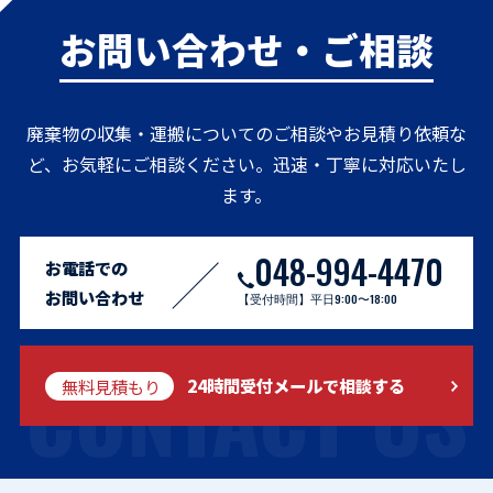
お問い合わせ・ご相談
廃棄物の収集・運搬についてのご相談やお見積り依頼な
ど、お気軽にご相談ください。迅速・丁寧に対応いたし
ます。
048-994-4470
お電話での
お問い合わせ
【受付時間】平日9:00〜18:00
CONTACT US
無料見積もり
24時間受付メールで相談する