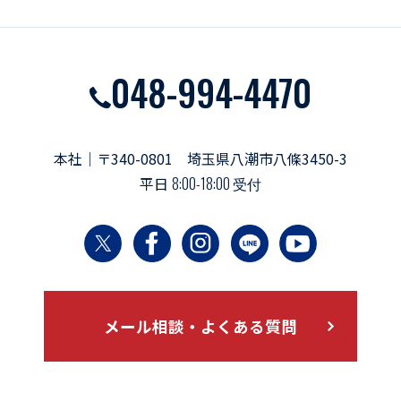
048-994-4470
本社｜〒340-0801 埼玉県八潮市八條3450-3
平日
8:00-18:00 受付
メール相談・よくある質問