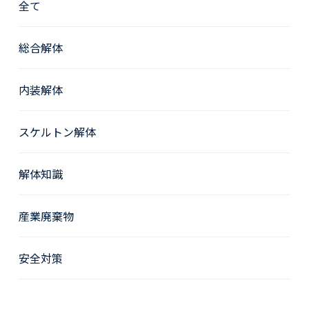
全て
総合解体
内装解体
スケルトン解体
解体知識
産業廃棄物
安全対策