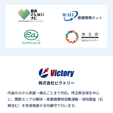
株式会社ビクトリー
内装のみから家屋一棟丸ごとまで対応。埼玉県全域を中心
に、関東エリアの解体・産業廃棄物収集運搬・現地調査（石
綿含む）を有資格者が法令厳守で行います。