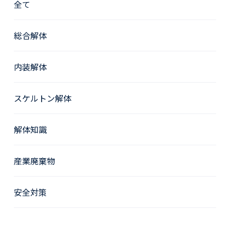
全て
総合解体
内装解体
スケルトン解体
解体知識
産業廃棄物
安全対策