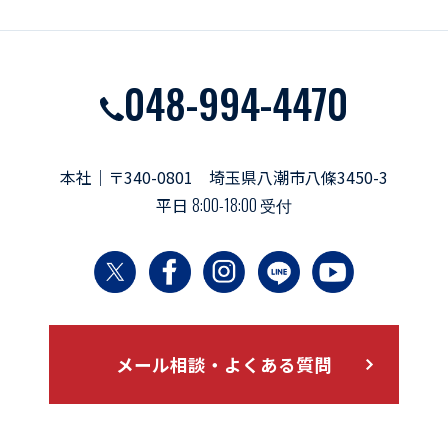
048-994-4470
本社｜〒340-0801 埼玉県八潮市八條3450-3
平日
8:00-18:00 受付
メール相談・よくある質問