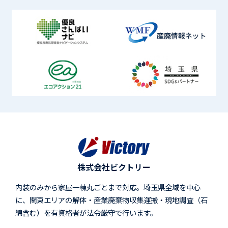
株式会社ビクトリー
内装のみから家屋一棟丸ごとまで対応。埼玉県全域を中心
に、関東エリアの解体・産業廃棄物収集運搬・現地調査（石
綿含む）を有資格者が法令厳守で行います。