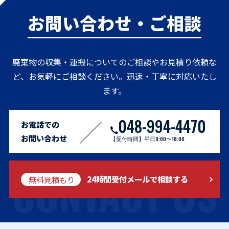
お問い合わせ・ご相談
廃棄物の収集・運搬についてのご相談やお見積り依頼な
ど、お気軽にご相談ください。迅速・丁寧に対応いたし
ます。
048-994-4470
お電話での
お問い合わせ
【受付時間】平日9:00〜18:00
CONTACT US
無料見積もり
24時間受付メールで相談する