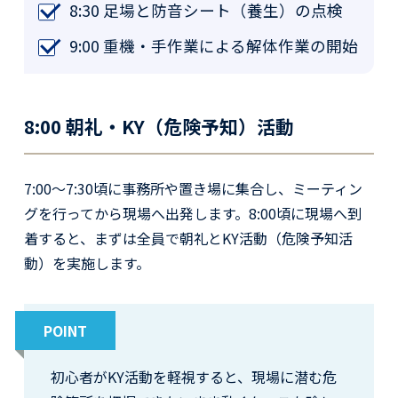
8:30 足場と防音シート（養生）の点検
9:00 重機・手作業による解体作業の開始
8:00 朝礼・KY（危険予知）活動
7:00〜7:30頃に事務所や置き場に集合し、ミーティン
グを行ってから現場へ出発します。8:00頃に現場へ到
着すると、まずは全員で朝礼とKY活動（危険予知活
動）を実施します。
POINT
初心者がKY活動を軽視すると、現場に潜む危