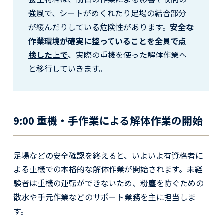
強風で、シートがめくれたり足場の結合部分
が緩んだりしている危険性があります。
安全な
作業環境が確実に整っていることを全員で点
検した上で
、実際の重機を使った解体作業へ
と移行していきます。
9:00 重機・手作業による解体作業の開始
足場などの安全確認を終えると、いよいよ有資格者に
よる重機での本格的な解体作業が開始されます。未経
験者は重機の運転ができないため、粉塵を防ぐための
散水や手元作業などのサポート業務を主に担当しま
す。