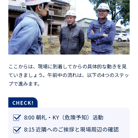
ここからは、現場に到着してからの具体的な動きを見
ていきましょう。午前中の流れは、以下の4つのステッ
プで進みます。
8:00 朝礼・KY（危険予知）活動
8:15 近隣へのご挨拶と現場周辺の確認