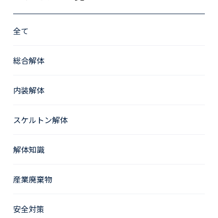
全て
総合解体
内装解体
スケルトン解体
解体知識
産業廃棄物
安全対策