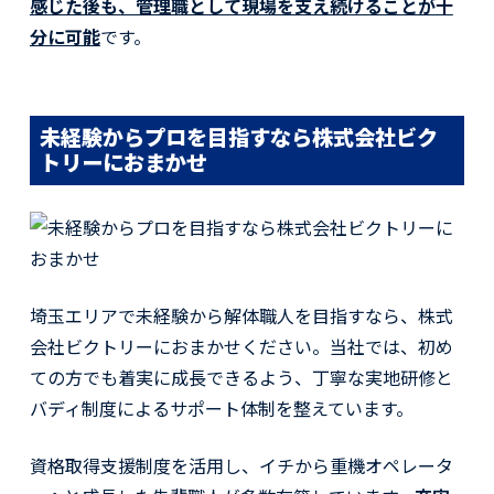
感じた後も、管理職として現場を支え続けることが十
分に可能
です。
未経験からプロを目指すなら株式会社ビク
トリーにおまかせ
埼玉エリアで未経験から解体職人を目指すなら、株式
会社ビクトリーにおまかせください。当社では、初め
ての方でも着実に成長できるよう、丁寧な実地研修と
バディ制度によるサポート体制を整えています。
資格取得支援制度を活用し、イチから重機オペレータ