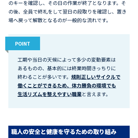
のキーを確認し、その日の作業が終了となります。そ
の後、全員で終礼をして翌日の段取りを確認し、置き
場へ戻って解散となるのが一般的な流れです。
POINT
工期や当日の天候によって多少の変動要素は
あるものの、基本的には終業時間きっちりに
終わることが多いです。
規則正しいサイクルで
働くことができるため、体力勝負の環境でも
生活リズムを整えやすい職業
と言えます。
職人の安全と健康を守るための取り組み