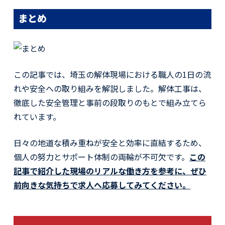
まとめ
この記事では、埼玉の解体現場における職人の1日の流
れや安全への取り組みを解説しました。解体工事は、
徹底した安全管理と事前の段取りのもとで組み立てら
れています。
日々の地道な積み重ねが安全と効率に直結するため、
個人の努力とサポート体制の両輪が不可欠です。
この
記事で紹介した現場のリアルな働き方を参考に、ぜひ
前向きな気持ちで求人へ応募してみてください。