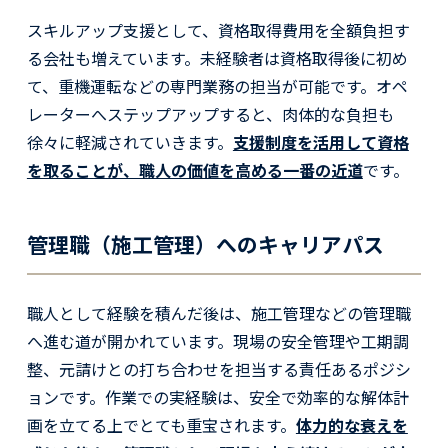
スキルアップ支援として、資格取得費用を全額負担す
る会社も増えています。未経験者は資格取得後に初め
て、重機運転などの専門業務の担当が可能です。オペ
レーターへステップアップすると、肉体的な負担も
徐々に軽減されていきます。
支援制度を活用して資格
を取ることが、職人の価値を高める一番の近道
です。
管理職（施工管理）へのキャリアパス
職人として経験を積んだ後は、施工管理などの管理職
へ進む道が開かれています。現場の安全管理や工期調
整、元請けとの打ち合わせを担当する責任あるポジシ
ョンです。作業での実経験は、安全で効率的な解体計
画を立てる上でとても重宝されます。
体力的な衰えを