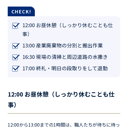
12:00 お昼休憩（しっかり休むことも仕
事）
13:00 産業廃棄物の分別と搬出作業
16:30 現場の清掃と周辺道路の水撒き
17:00 終礼・明日の段取りをして退勤
12:00 お昼休憩（しっかり休むことも仕
事）
12:00から13:00までの1時間は、職人たちが待ちに待っ