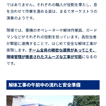
ではありません。それぞれの職人が役割を果たし、息
を合わせて作業を進める姿は、まるでオーケストラの
演奏のようです。
現場では、重機のオペレーターや解体作業員、ガード
マンなどがそれぞれの役割を担っています。各担当者
が緊密に連携することで、はじめて安全な解体工事が
実現します。
チーム全員の緻密な連携があってこそ、
現場管理が徹底されたスムーズな工事が可能
になるの
です。
解体工事の午前中の流れと安全準備