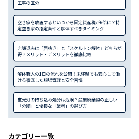
工事の区分
空き家を放置するといつから固定資産税が6倍に？特
定空き家の指定条件と解体すべきタイミング
店舗退去は「居抜き」と「スケルトン解体」どちらが
得？メリット・デメリットを徹底比較
解体職人の1日の流れを公開！未経験でも安心して働
ける徹底した現場管理と安全習慣
蛍光灯の持ち込み処分は危険？産業廃棄物の正しい
「分類」と優良な「業者」の選び方
カテゴリー一覧