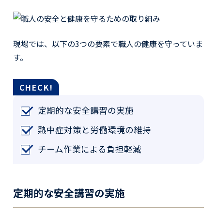
現場では、以下の3つの要素で職人の健康を守っていま
す。
定期的な安全講習の実施
熱中症対策と労働環境の維持
チーム作業による負担軽減
定期的な安全講習の実施