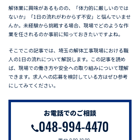
解体業に興味があるものの、「体力的に厳しいのでは
ないか」「1日の流れがわからず不安」と悩んでいませ
んか。未経験から挑戦する場合、現場でどのような作
業を任されるのか事前に知っておきたいですよね。
そこでこの記事では、埼玉の解体工事現場における職
人の1日の流れについて解説します。この記事を読め
ば、現場での働き方や安全への取り組みについて理解
できます。求人への応募を検討している方はぜひ参考
にしてみてください。
お電話でのご相談
048-994-4470