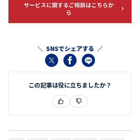
サービスに関するご相談はこちらか
ら
SNSでシェアする
この記事は役に立ちましたか？