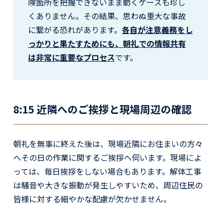
険箇所を把握できないまま動くケースも珍し
くありません。その結果、思わぬ重大な事故
に繋がる恐れがあります。
各自が注意義務をし
っかりと果たすためにも、朝礼での情報共有
は非常に重要なプロセス
です。
8:15 近隣へのご挨拶と現場周辺の確認
朝礼を無事に終えた後は、現場近隣にお住まいの方々
へその日の作業に関するご挨拶へ伺います。現場によ
っては、毎日挨拶をしない場合もあります。解体工事
は騒音や大きな振動が発生しやすいため、周辺住民の
皆様に対する細やかな配慮が欠かせません。