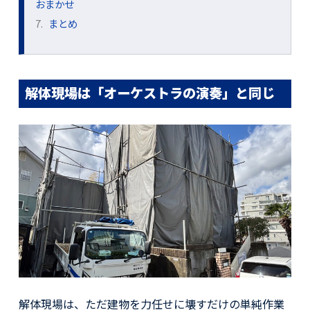
おまかせ
7.
まとめ
解体現場は「オーケストラの演奏」と同じ
解体現場は、ただ建物を力任せに壊すだけの単純作業