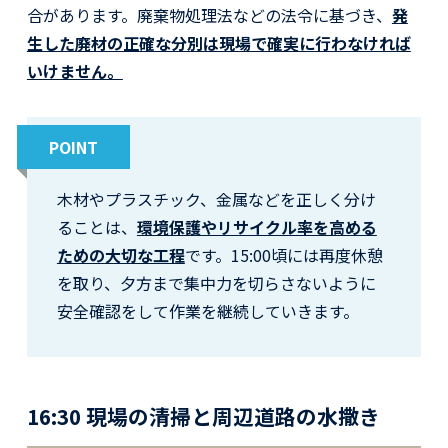
合があります。廃棄物処理法などの法令に基づき、
発
生した廃材の正確な分別は現場で確実に行わなければ
いけません。
POINT
木材やプラスチック、金属などを正しく分け
ることは、
環境保護やリサイクル率を高める
ための大切な工程
です。15:00頃には再度休憩
を取り、夕方まで集中力を切らさないように
安全確認をして作業を継続していきます。
16:30 現場の清掃と周辺道路の水撒き