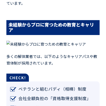
ています。
未経験からプロに育つための教育とキャリ
ア
多くの解体業者では、以下のようなキャリアパスや教
育体制が採用されています。
ベテランと組むバディ（相棒）制度
会社全額負担の「資格取得支援制度」