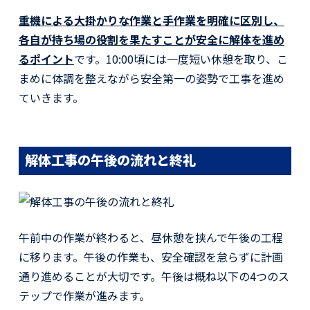
重機による大掛かりな作業と手作業を明確に区別し、
各自が持ち場の役割を果たすことが安全に解体を進め
るポイント
です。10:00頃には一度短い休憩を取り、こ
まめに体調を整えながら安全第一の姿勢で工事を進め
ていきます。
解体工事の午後の流れと終礼
午前中の作業が終わると、昼休憩を挟んで午後の工程
に移ります。午後の作業も、安全確認を怠らずに計画
通り進めることが大切です。午後は概ね以下の4つのス
テップで作業が進みます。