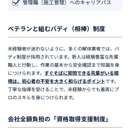
管理職（施工管理）へのキャリアパス
ベテランと組むバディ（相棒）制度
未経験者が迷わないように、多くの解体業者では、バ
ディ制度が採用されています。新人は経験豊富な先輩
職人と行動し、作業の基本から安全確認まで知識を身
につけられます。
すぐそばに質問できる先輩がいる環
境は、初心者の不安を大きく和らげるポイント
です。
丁寧な指導を受けることで、未経験からでも着実にプ
ロのスキルを身につけられます。
会社全額負担の「資格取得支援制度」