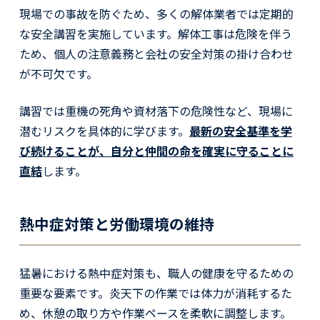
現場での事故を防ぐため、多くの解体業者では定期的
な安全講習を実施しています。解体工事は危険を伴う
ため、個人の注意義務と会社の安全対策の掛け合わせ
が不可欠です。
講習では重機の死角や資材落下の危険性など、現場に
潜むリスクを具体的に学びます。
最新の安全基準を学
び続けることが、自分と仲間の命を確実に守ることに
直結
します。
熱中症対策と労働環境の維持
猛暑における熱中症対策も、職人の健康を守るための
重要な要素です。炎天下の作業では体力が消耗するた
め、休憩の取り方や作業ペースを柔軟に調整します。